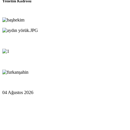
Yönetim Kadrosu
04 Ağustos 2026