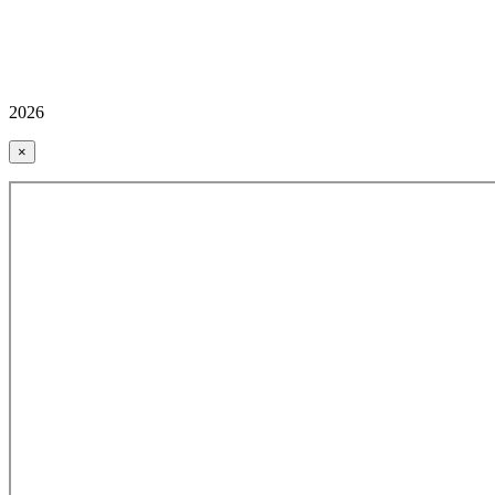
2026
×