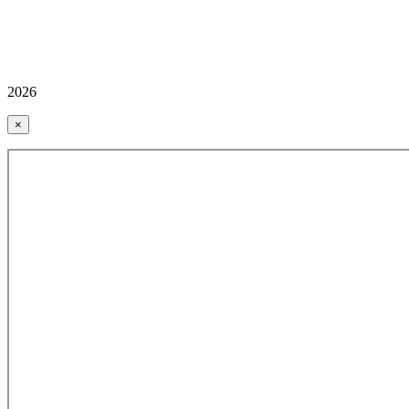
2026
×