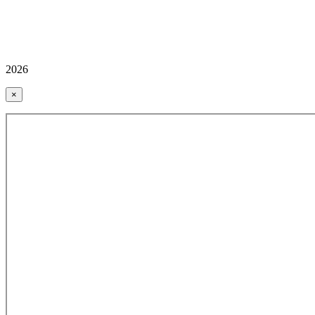
2026
×