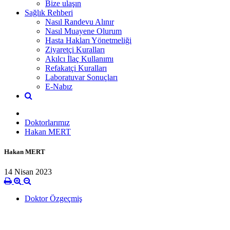
Bize ulaşın
Sağlık Rehberi
Nasıl Randevu Alınır
Nasıl Muayene Olurum
Hasta Hakları Yönetmeliği
Ziyaretçi Kuralları
Akılcı İlaç Kullanımı
Refakatçi Kuralları
Laboratuvar Sonuçları
E-Nabız
Doktorlarımız
Hakan MERT
Hakan MERT
14 Nisan 2023
Doktor Özgeçmiş