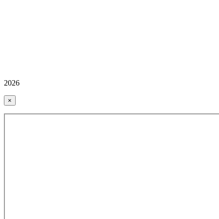
2026
×