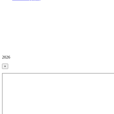
2026
×