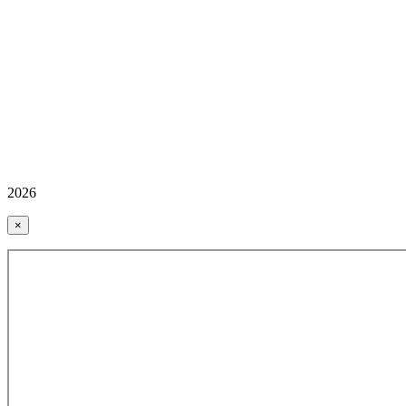
2026
×