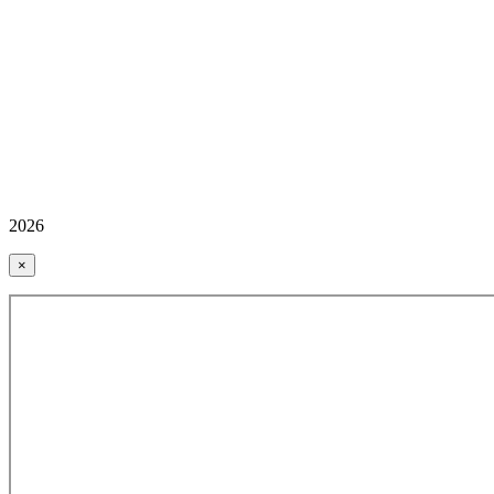
2026
×