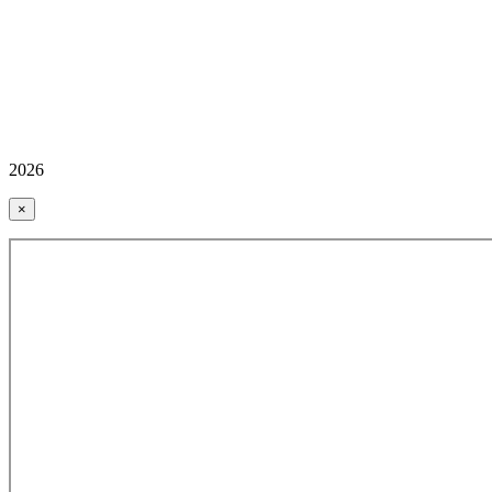
2026
×