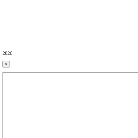
2026
×