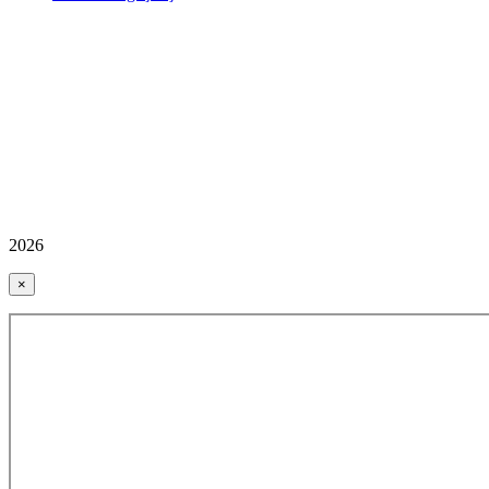
2026
×