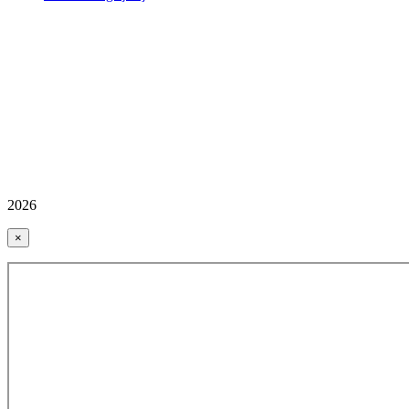
2026
×