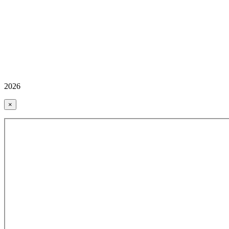
2026
×