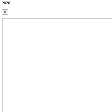
2026
×