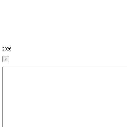
2026
×